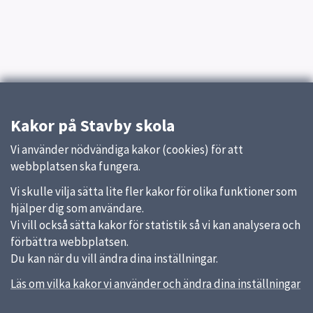
Kakor på Stavby skola
Vi använder nödvändiga kakor (cookies) för att
webbplatsen ska fungera.
Vi skulle vilja sätta lite fler kakor för olika funktioner som
hjälper dig som användare.
Vi vill också sätta kakor för statistik så vi kan analysera och
förbättra webbplatsen.
Du kan när du vill ändra dina inställningar.
Läs om vilka kakor vi använder och ändra dina inställningar