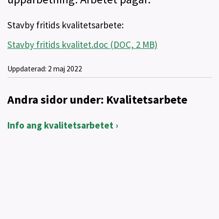
Stavby fritids kvalitetsarbete:
Stavby fritids kvalitet.doc (DOC, 2 MB)
Uppdaterad:
2 maj 2022
Andra sidor under: Kvalitetsarbete
Info ang kvalitetsarbetet